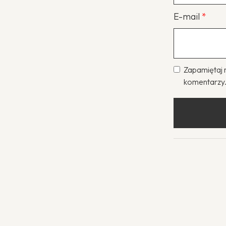
E-mail
*
Zapamiętaj 
komentarzy