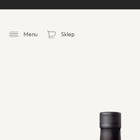
Menu
Sklep