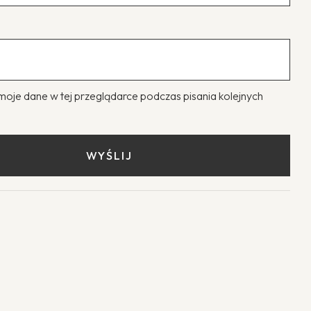
moje dane w tej przeglądarce podczas pisania kolejnych
.