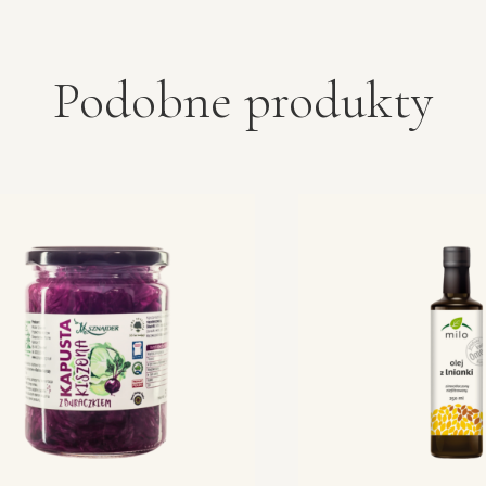
Podobne produkty