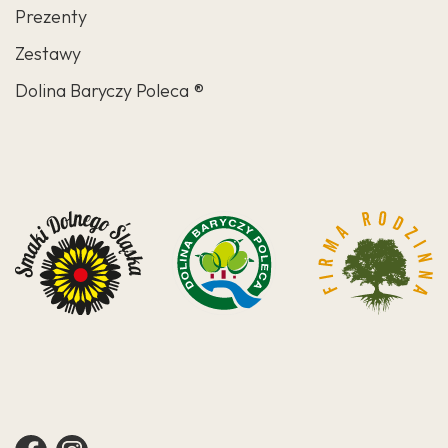
Prezenty
Zestawy
Dolina Baryczy Poleca ®