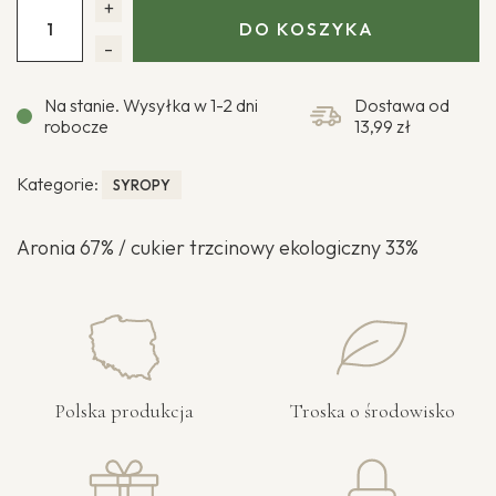
+
DO KOSZYKA
-
Na stanie. Wysyłka w 1-2 dni
Dostawa od
robocze
13,99 zł
Kategorie:
SYROPY
Aronia 67% / cukier trzcinowy ekologiczny 33%
Polska produkcja
Troska o środowisko