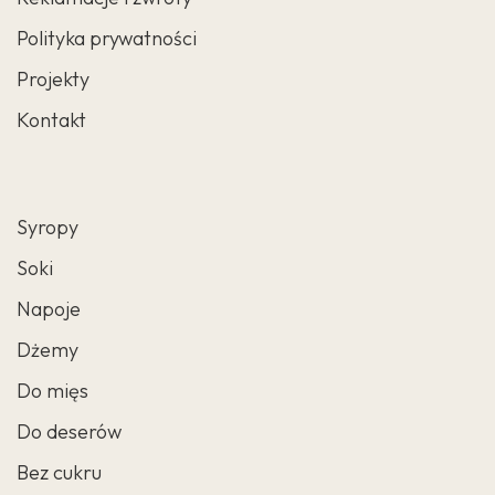
Polityka prywatności
Projekty
Kontakt
Syropy
Soki
Napoje
Dżemy
Do mięs
Do deserów
Bez cukru