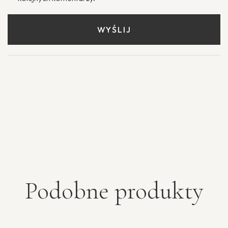
Podobne produkty