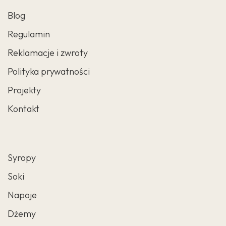
Blog
Regulamin
Reklamacje i zwroty
Polityka prywatności
Projekty
Kontakt
Syropy
Soki
Napoje
Dżemy