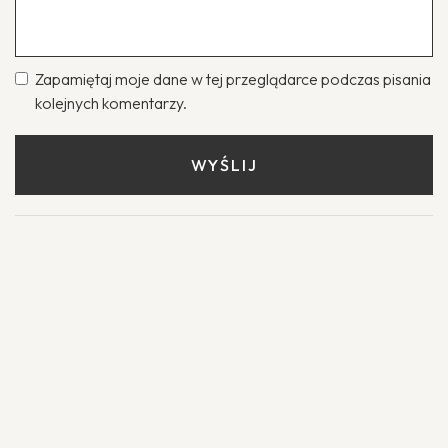
Zapamiętaj moje dane w tej przeglądarce podczas pisania
kolejnych komentarzy.