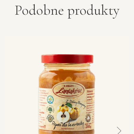
Podobne produkty