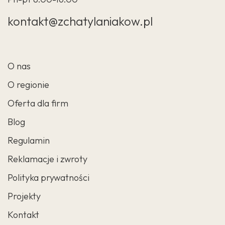
kontakt@zchatylaniakow.pl
O nas
O regionie
Oferta dla firm
Blog
Regulamin
Reklamacje i zwroty
Polityka prywatności
Projekty
Kontakt