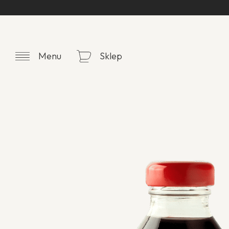
Menu
Sklep