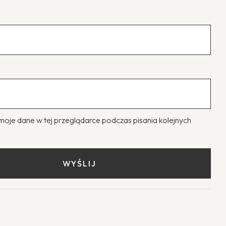
moje dane w tej przeglądarce podczas pisania kolejnych
.