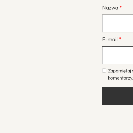
Nazwa
*
E-mail
*
Zapamiętaj 
komentarzy